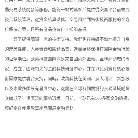
動交易系統開發等服務。能夠一站式爲客戶提供從交易平台前端到
後台系統管理，從資金結算返傭、交易風控到售後技術服務的全方
位解決方案，且所有産品擁有自主知識産權。
爲了提供國際一流的技術支持，我們也在持續不斷地提升自身
的産品性能、人員素養和服務品質，進而始終保持在國際金融行業
的巨擘地位。歐萬科技團隊均是來自國内外金融、互聯網領域的專
家，成立了國際領先的金融科技研發中心，并在以色列擁有核心技
術團隊提供聯合支持，同時，歐萬科技在美國、澳大利亞、新加坡
以及東歐多國設有發展中心，從而在全球各個關鍵的交易區域經緯
交織成了一個廣泛的網絡環境。目前，全球已有500多家金融機構、
經紀商在使用歐萬産品開展金融業務。