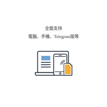
全面支持
全面支持
電腦、手機、Telegram版等
電腦、手機、Telegram版等
1：支持APP、網頁、手機、Telegram端、Pad
2：支持Windows、Andriord、iOS等系統