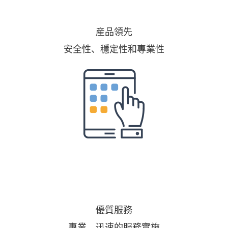
産品領先
産品領先
安全性、穩定性和專業性
安全性、穩定性和專業性
1：安全穩定、實用易用、集成擴展
2：擁有50多套解決方案與系統配套
3：可滿足百萬交易用戶的系統承載力
4：提供一站式“白标”搭建服務
優質服務
優質服務
專業、迅速的服務實施
專業、迅速的服務實施