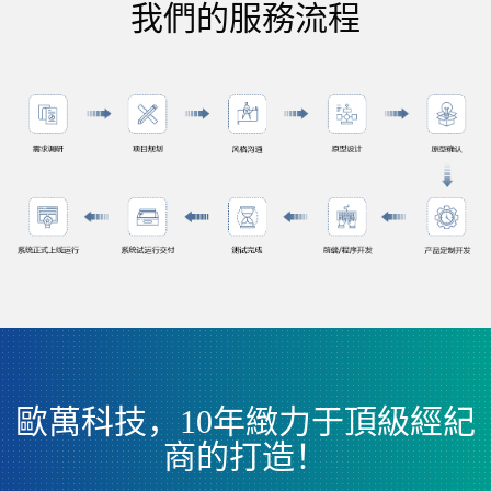
我們的服務流程
歐萬科技，10年緻力于頂級經紀
商的打造！