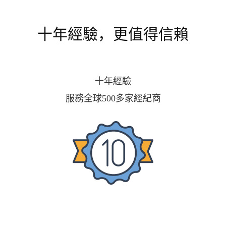
十年經驗，更值得信賴
十年經驗
十年經驗
服務全球500多家經紀商
服務全球500多家經紀商
1：10年發展，積累了豐富的專業開發經驗
2：全球500家客戶成功見證歐萬品質
3：建立國内首家金融科技研發中心
4：與以色列、塞浦路斯等國家技術合作