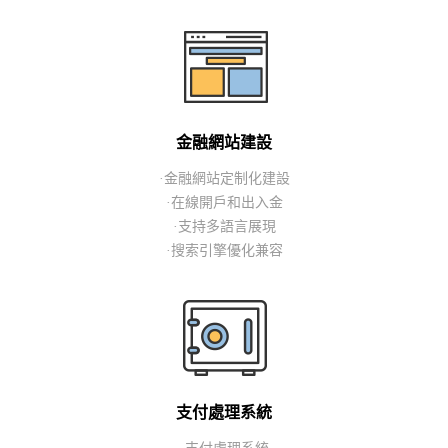
金融網站建設
·金融網站定制化建設
·在線開戶和出入金
·支持多語言展現
·搜索引擎優化兼容
支付處理系統