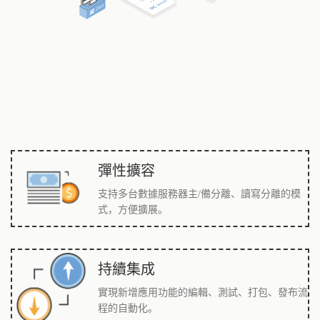
彈性擴容
支持多台數據服務器主/備分離、讀寫分離的模
式，方便擴展。
持續集成
實現新增應用功能的編輯、測試、打包、發布流
程的自動化。