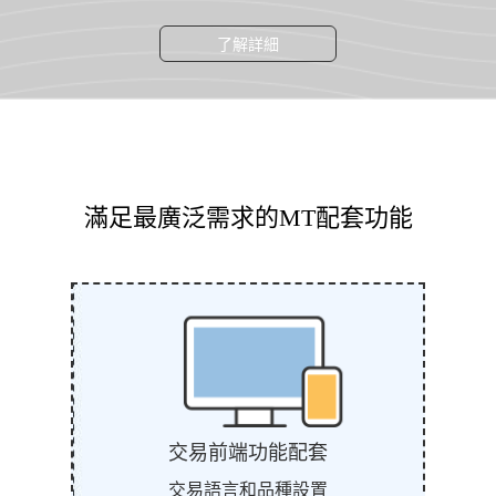
了解詳細
滿足最廣泛需求的MT配套功能
交易前端功能配套
交易語言和品種設置