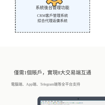
系統後台管理功能
CRM客戶管理系統
綜合代理返傭系統
僅需1個賬戶，實現8大交易端互通
電腦端、App端、Telegram端等全平台支持