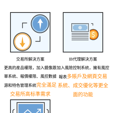
交易所解決方案
IB代理解決方案
更高的産品權限，加入鏡像跟
加入風險控制系統，擁有風控
多賬戶及網頁交易
單系統、報價權限、風控數據
報表
完全滿足
系統、成交優化等更全
源和特色管理系統
交易所高标準需求
面的功能