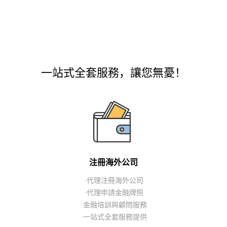
一站式全套服務，讓您無憂！
注冊海外公司
·代理注冊海外公司
·代理申請金融牌照
·金融培訓與顧問服務
·一站式全套服務提供